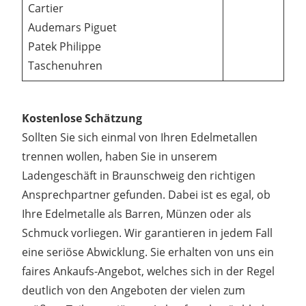
Cartier
Audemars Piguet
Patek Philippe
Taschenuhren
Kostenlose Schätzung
Sollten Sie sich einmal von Ihren Edelmetallen
trennen wollen, haben Sie in unserem
Ladengeschäft in Braunschweig den richtigen
Ansprechpartner gefunden. Dabei ist es egal, ob
Ihre Edelmetalle als Barren, Münzen oder als
Schmuck vorliegen. Wir garantieren in jedem Fall
eine seriöse Abwicklung. Sie erhalten von uns ein
faires Ankaufs-Angebot, welches sich in der Regel
deutlich von den Angeboten der vielen zum